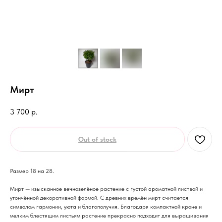
Мирт
3 700
р.
Out of stock
Размер 18 на 28.
Мирт — изысканное вечнозелёное растение с густой ароматной листвой и
утончённой декоративной формой. С древних времён мирт считается
символом гармонии, уюта и благополучия. Благодаря компактной кроне и
мелким блестящим листьям растение прекрасно подходит для выращивания