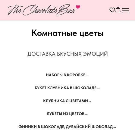
Комнатные цветы
ДОСТАВКА ВКУСНЫХ ЭМОЦИЙ
НАБОРЫ В КОРОБКЕ→
БУКЕТ КЛУБНИКА В ШОКОЛАДЕ→
КЛУБНИКА С ЦВЕТАМИ→
БУКЕТЫ ИЗ ЦВЕТОВ→
ФИНИКИ В ШОКОЛАДЕ, ДУБАЙСКИЙ ШОКОЛАД→