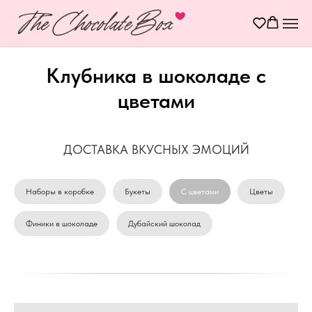
Клубника в шоколаде с
цветами
ДОСТАВКА ВКУСНЫХ ЭМОЦИЙ
Наборы в коробке
Букеты
С цветами
Цветы
Финики в шоколаде
Дубайский шоколад