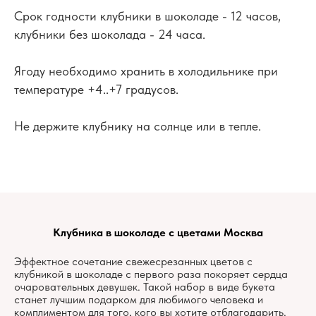
Срок годности клубники в шоколаде - 12 часов,
клубники без шоколада - 24 часа.
Ягоду необходимо хранить в холодильнике при
температуре +4..+7 градусов.
Не держите клубнику на солнце или в тепле.
Клубника в шоколаде с цветами Москва
Эффектное сочетание свежесрезанных цветов с
клубникой в шоколаде с первого раза покоряет сердца
очаровательных девушек. Такой набор в виде букета
станет лучшим подарком для любимого человека и
комплиментом для того, кого вы хотите отблагодарить.