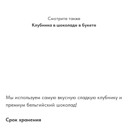
Смотрите также
Клубника в шоколаде в букете
Мы используем самую вкусную сладкую клубнику и
премиум бельгийский шоколад!
Срок хранения