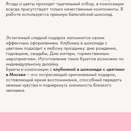
Ягоды и цветы проходят тщательный отбор, в композиции
всегда присутствуют только качественные компоненты. В
работе используется премиум бельгийский шоколад.
Эстетичный сладкий подарок запомнится своим
эффектным оформлением. Клубника в шоколаде с
цветами подходит к любому празднику: дню рождения,
годовщине, свадьбы, Дню матери, торжественным
мероприятиям. Изготовление таких букетов возможно по
индивидуальному дизайну.
Букеты и композиции с
клубникой в шоколаде с цветами
в Москве
‒ это потрясающий оригинальный подарок,
оставляющий яркие воспоминания, способный передать
нежные чувства и подчеркнуть значимость близкого
человека.