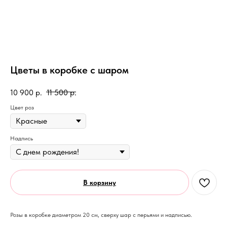
Цветы в коробке с шаром
10 900
р.
11 500
р.
Цвет роз
Надпись
В корзину
Розы в коробке диаметром 20 см, сверху шар с перьями и надписью.