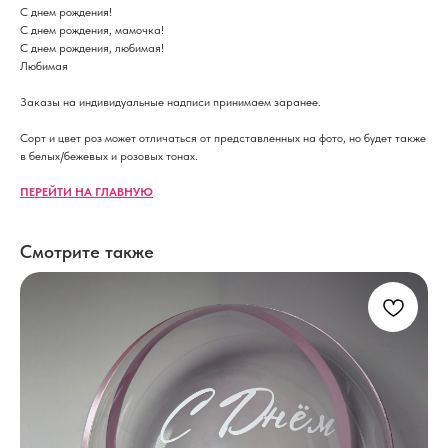
С днем рождения!
С днем рождения, мамочка!
С днем рождения, любимая!
Любимая
Заказы на индивидуальные надписи принимаем заранее.
Сорт и цвет роз может отличаться от представленных на фото, но будет также
в белых/бежевых и розовых тонах.
ПЕРЕЙТИ НА ГЛАВНУЮ
Смотрите также