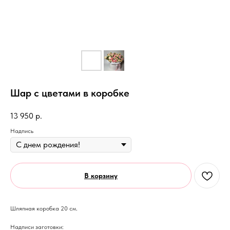
Шар с цветами в коробке
13 950
р.
Надпись
В корзину
Шляпная коробка 20 см.
Надписи заготовки: