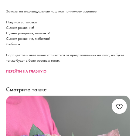
Заказы на индивидуальные надписи принимаем заранее.
Надписи заготовки:
С днем рождения!
С днем рождения, мамочка!
С днем рождения, любимая!
Любимая
Сорт цветов и цвет может отличаться от представленных на фото, но букет
также будет в бело розовых тонах.
ПЕРЕЙТИ НА ГЛАВНУЮ
Смотрите также