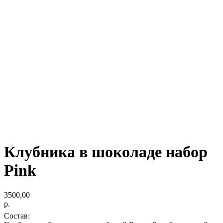
Клубника в шоколаде набор
Pink
3500,00
р.
Состав: