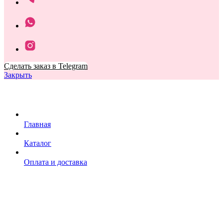
Сделать заказ в Telegram
Закрыть
Главная
Каталог
Оплата и доставка