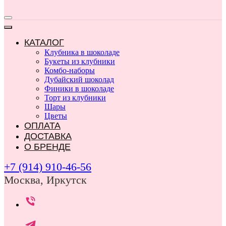
КАТАЛОГ
Клубника в шоколаде
Букеты из клубники
Комбо-наборы
Дубайский шоколад
Финики в шоколаде
Торт из клубники
Шары
Цветы
ОПЛАТА
ДОСТАВКА
О БРЕНДЕ
+7 (914) 910-46-56
Москва, Иркутск