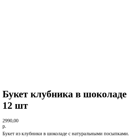
Букет клубника в шоколаде
12 шт
2990,00
р.
Букет из клубники в шоколаде с натуральными посыпками.