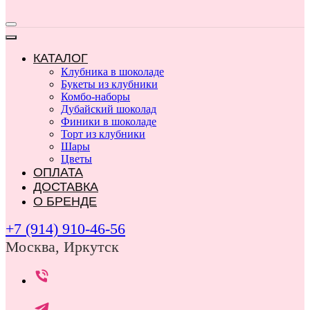
КАТАЛОГ
Клубника в шоколаде
Букеты из клубники
Комбо-наборы
Дубайский шоколад
Финики в шоколаде
Торт из клубники
Шары
Цветы
ОПЛАТА
ДОСТАВКА
О БРЕНДЕ
+7 (914) 910-46-56
Москва, Иркутск