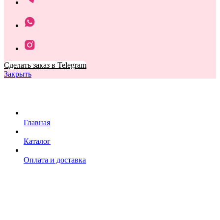
Сделать заказ в Telegram
Закрыть
Главная
Каталог
Оплата и доставка