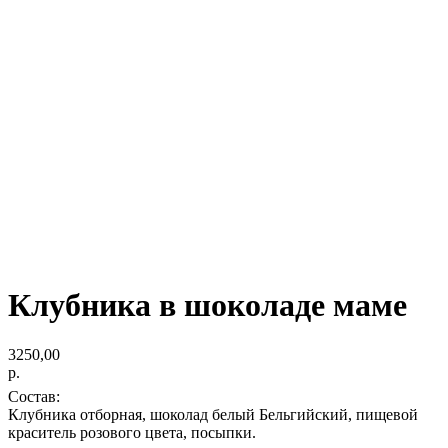
Клубника в шоколаде маме
3250,00
р.
Состав:
Клубника отборная, шоколад белый Бельгийский, пищевой
краситель розового цвета, посыпки.