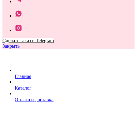
Сделать заказ в Telegram
Закрыть
Главная
Каталог
Оплата и доставка