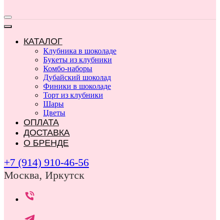
КАТАЛОГ
Клубника в шоколаде
Букеты из клубники
Комбо-наборы
Дубайский шоколад
Финики в шоколаде
Торт из клубники
Шары
Цветы
ОПЛАТА
ДОСТАВКА
О БРЕНДЕ
+7 (914) 910-46-56
Москва, Иркутск