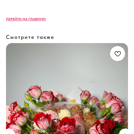
ПЕРЕЙТИ НА ГЛАВНУЮ
Смотрите также