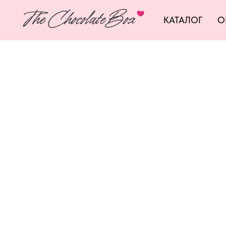
КАТАЛОГ
О