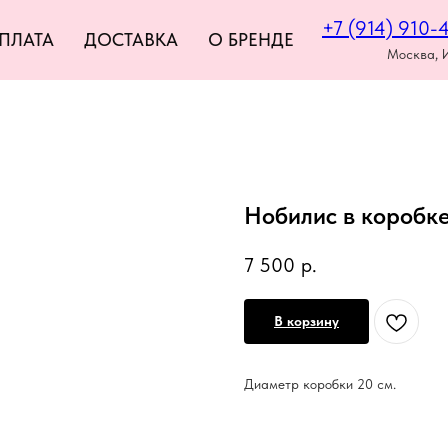
+7 (914) 910-
ПЛАТА
ДОСТАВКА
О БРЕНДЕ
Москва, 
Нобилис в коробк
7 500
р.
В корзину
Диаметр коробки 20 см.