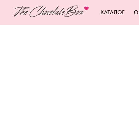
КАТАЛОГ
О