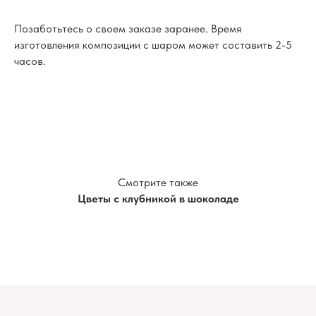
Позаботьтесь о своем заказе заранее. Время
изготовления композиции с шаром может составить 2-5
часов.
Смотрите также
Цветы с клубникой в шоколаде