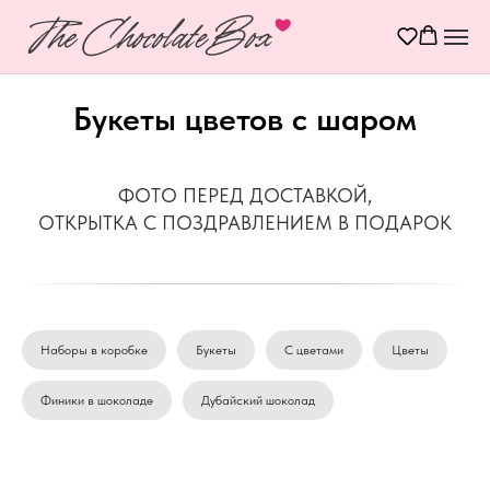
Букеты цветов с шаром
ФОТО ПЕРЕД ДОСТАВКОЙ,
ОТКРЫТКА С ПОЗДРАВЛЕНИЕМ В ПОДАРОК
Наборы в коробке
Букеты
С цветами
Цветы
Финики в шоколаде
Дубайский шоколад