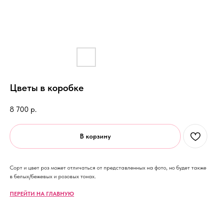
Цветы в коробке
8 700
р.
В корзину
Сорт и цвет роз может отличаться от представленных на фото, но будет также
в белых/бежевых и розовых тонах.
ПЕРЕЙТИ НА ГЛАВНУЮ