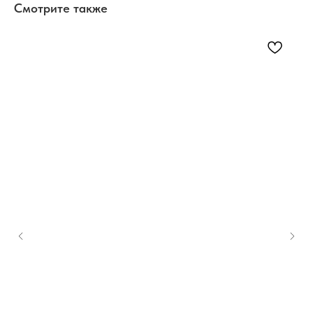
Смотрите также