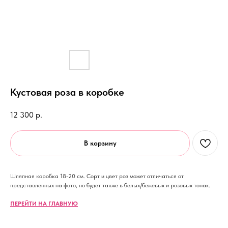
Кустовая роза в коробке
12 300
р.
В корзину
Шляпная коробка 18-20 см. Сорт и цвет роз может отличаться от
представленных на фото, но будет также в белых/бежевых и розовых тонах.
ПЕРЕЙТИ НА ГЛАВНУЮ