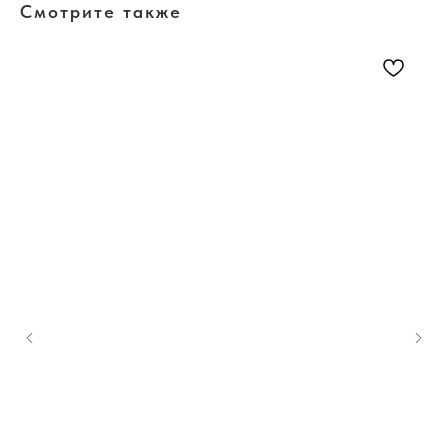
Смотрите также